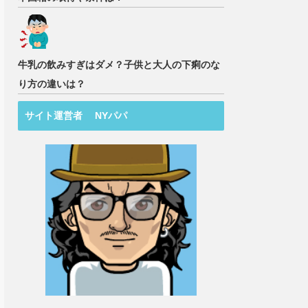
牛乳の飲みすぎはダメ？子供と大人の下痢のな
り方の違いは？
サイト運営者 NYパパ