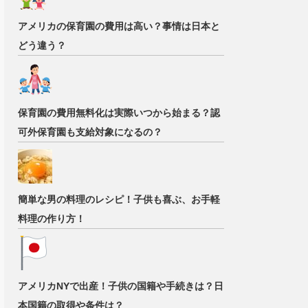
アメリカの保育園の費用は高い？事情は日本と
どう違う？
保育園の費用無料化は実際いつから始まる？認
可外保育園も支給対象になるの？
簡単な男の料理のレシピ！子供も喜ぶ、お手軽
料理の作り方！
アメリカNYで出産！子供の国籍や手続きは？日
本国籍の取得や条件は？