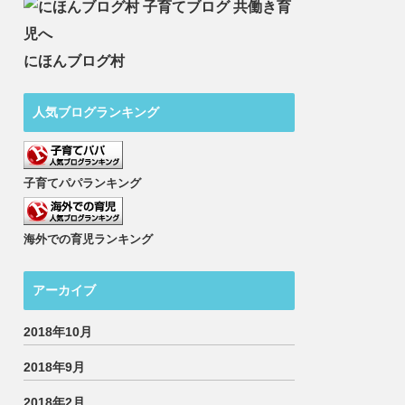
にほんブログ村
人気ブログランキング
子育てパパランキング
海外での育児ランキング
アーカイブ
2018年10月
2018年9月
2018年2月