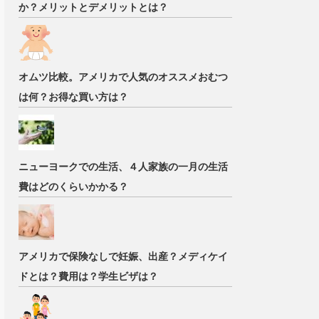
か？メリットとデメリットとは？
オムツ比較。アメリカで人気のオススメおむつ
は何？お得な買い方は？
ニューヨークでの生活、４人家族の一月の生活
費はどのくらいかかる？
アメリカで保険なしで妊娠、出産？メディケイ
ドとは？費用は？学生ビザは？