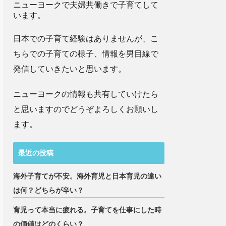
ニューヨークで夫婦共働きで子育てして
います。
日本での子育て経験はありませんが、こ
ちらでの子育ての様子、情報を男目線で
発信していきたいと思います。
ニューヨークの情報も共有していけたら
と思いますのでどうぞよろしくお願いし
ます。
最近の投稿
海外子育てが不安。海外育児と日本育児の違い
は何？どちらが辛い？
育児って本当に疲れる。子育てを仕事にした時
の価値はどのくらい？