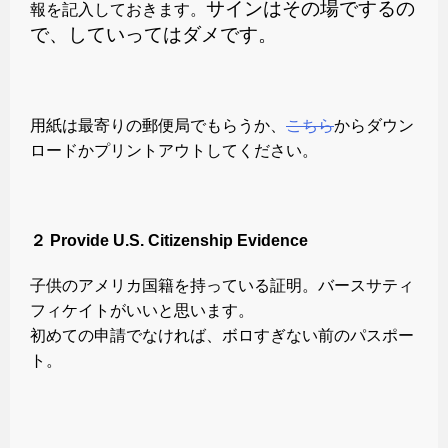
サインはその場でするの
報を記入しておきます。
で、していってはダメです。
用紙は最寄りの郵便局でもらうか、
こちら
からダウン
ロードかプリントアウトしてください。
２ Provide U.S. Citizenship Evidence
子供のアメリカ国籍を持っている証明。バースサティ
フィケイトがいいと思います。
初めての申請でなければ、ボロすぎない前のパスポー
ト。