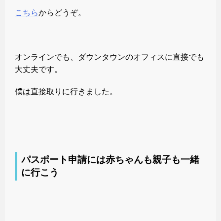
こちら
からどうぞ。
オンラインでも、ダウンタウンのオフィスに直接でも
大丈夫です。
僕は直接取りに行きました。
パスポート申請には赤ちゃんも親子も一緒
に行こう