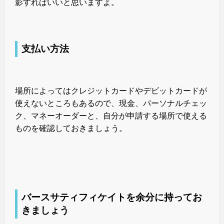
影すればいいと思いますよ。
支払い方法
場所によってはクレジットカードやデビットカードが
使えないところもあるので、現金、パーソナルチェッ
ク、マネーオーダーと、自分が申請する場所で使える
ものを確認しておきましょう。
バースサティフィケイトを余分に持ってお
きましょう