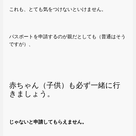
これも、とても気をつけないといけません。
パスポートを申請するのが親だとしても（普通はそう
ですが）、
赤ちゃん（子供）も必ず一緒に行
きましょう。
じゃないと申請してもらえません。