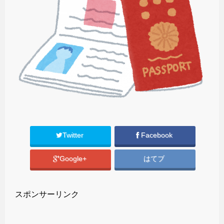
Twitter
Facebook
Google+
はてブ
スポンサーリンク