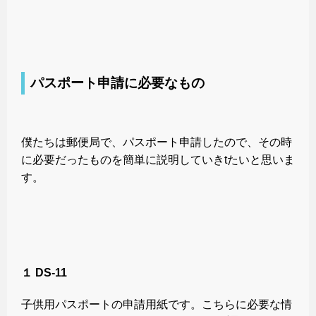
パスポート申請に必要なもの
僕たちは郵便局で、パスポート申請したので、その時
に必要だったものを簡単に説明していきtたいと思いま
す。
１ DS-11
子供用パスポートの申請用紙です。こちらに必要な情