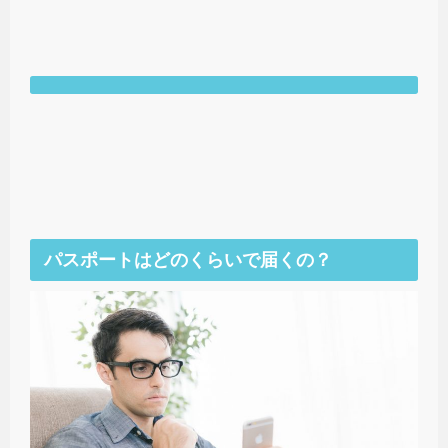
パスポートはどのくらいで届くの？