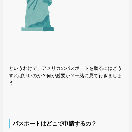
というわけで、アメリカのパスポートを取るにはどう
すればいいのか？何が必要か？一緒に見て行きましょ
う。
パスポートはどこで申請するの？