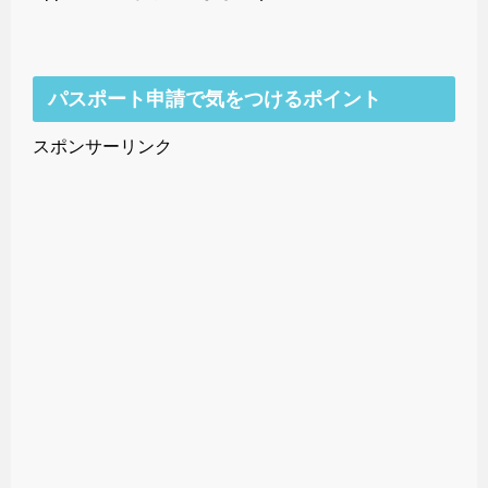
パスポート申請で気をつけるポイント
スポンサーリンク