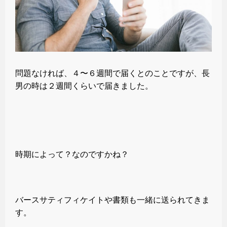
問題なければ、４〜６週間で届くとのことですが、長
男の時は２週間くらいで届きました。
時期によって？なのですかね？
バースサティフィケイトや書類も一緒に送られてきま
す。