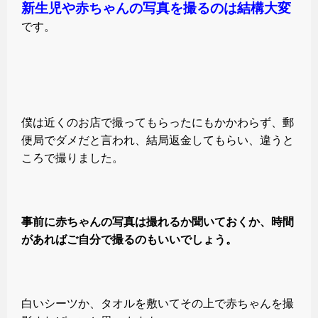
新生児や赤ちゃんの写真を撮るのは結構大変
です。
僕は近くのお店で撮ってもらったにもかかわらず、郵
便局でダメだと言われ、結局返金してもらい、違うと
ころで撮りました。
事前に赤ちゃんの写真は撮れるか聞いておくか、時間
があればご自分で撮るのもいいでしょう。
白いシーツか、タオルを敷いてその上で赤ちゃんを撮