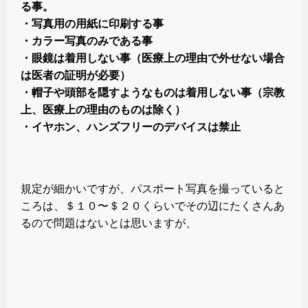
る事。
・写真用の用紙に印刷する事
・カラー写真のみである事
・眼鏡は着用しない事（医療上の理由で外せない場合
は医者の証明が必要）
・帽子や頭部を隠すようなものは着用しない事（宗教
上、医療上の理由のものは除く）
・イヤホン、ハンズフリーのデバイスは禁止
規定が細かいですが、パスポート写真を撮っていると
ころは、＄１０〜＄２０くらいでその辺にたくさんあ
るので問題はないとは思いますが、