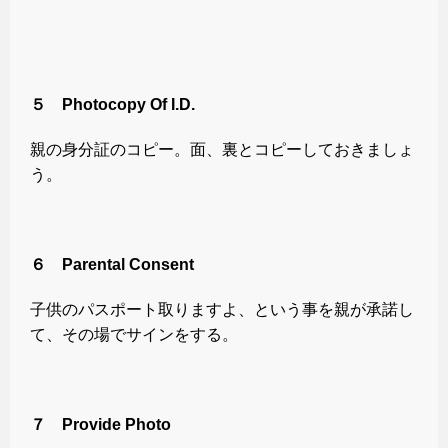
５ Photocopy Of I.D.
親の身分証のコピー。面、裏とコピーしておきましょ
う。
６ Parental Consent
子供のパスポート取りますよ、という事を親が承諾し
て、その場でサインをする。
７ Provide Photo