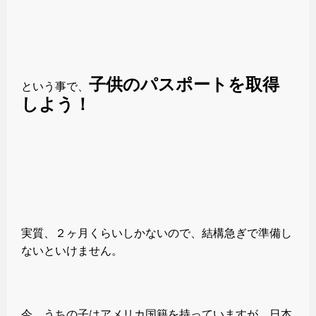
子供のパスポートを取得
という事で、
しよう！
実質、２ヶ月くらいしかないので、結構急ぎで準備し
ないといけません。
今、うちの子はアメリカ国籍を持っていますが、日本