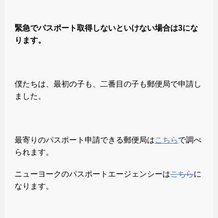
緊急でパスポート取得しないといけない場合は3にな
ります。
僕たちは、最初の子も、二番目の子も郵便局で申請し
ました。
最寄りのパスポート申請できる郵便局は
こちら
で調べ
られます。
ニューヨークのパスポートエージェンシーは
こちら
に
なります。