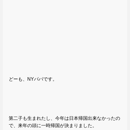
どーも、NYパパです。
第二子も生まれたし、今年は日本帰国出来なかったの
で、来年の頭に一時帰国が決まりました。