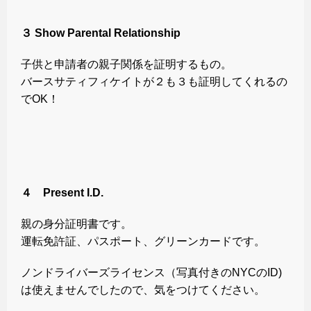
３ Show Parental Relationship
子供と申請者の親子関係を証明するもの。
バースサティフィケイトが２も３も証明してくれるの
でOK！
４ Present I.D.
親の身分証明書です。
運転免許証、パスポート、グリーンカードです。
ノンドライバーズライセンス（写真付きのNYCのID)
は使えませんでしたので、気をつけてください。