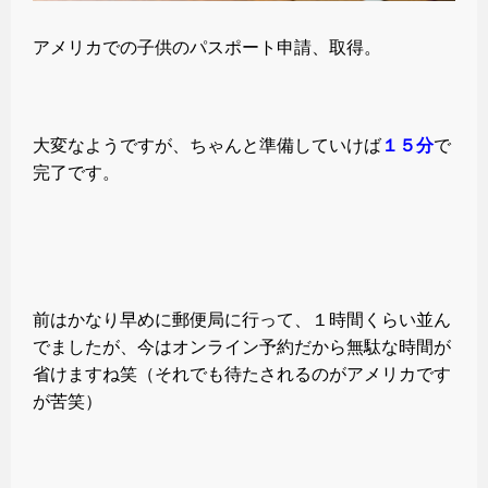
アメリカでの子供のパスポート申請、取得。
大変なようですが、ちゃんと準備していけば
１５分
で
完了です。
前はかなり早めに郵便局に行って、１時間くらい並ん
でましたが、今はオンライン予約だから無駄な時間が
省けますね笑（それでも待たされるのがアメリカです
が苦笑）