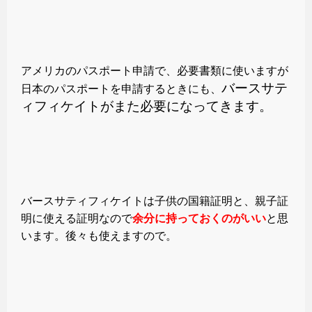
アメリカのパスポート申請で、必要書類に使いますが
バースサテ
日本のパスポートを申請するときにも、
ィフィケイトがまた必要になってきます。
バースサティフィケイトは子供の国籍証明と、親子証
明に使える証明なので
余分に持っておくのがいい
と思
います。後々も使えますので。