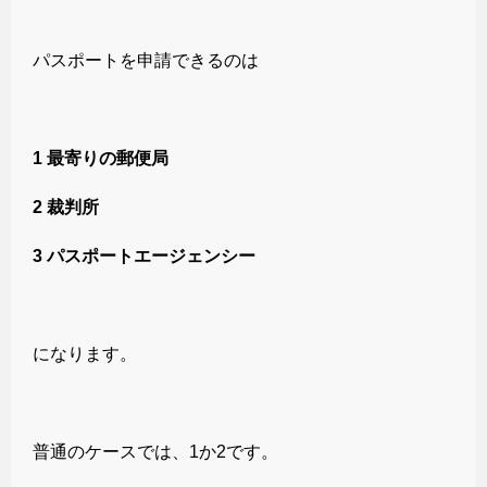
パスポートを申請できるのは
1 最寄りの郵便局
2 裁判所
3 パスポートエージェンシー
になります。
普通のケースでは、1か2です。