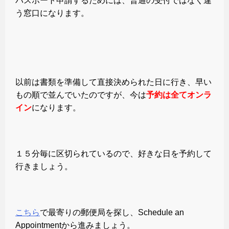
パスポート申請するためには、普通の受付ではなく違
う窓口になります。
以前は書類を準備して直接決められた日に行き、早い
もの順で並んでいたのですが、今は
予約は全てオンラ
イン
になります。
１５分毎に区切られているので、好きな日を予約して
行きましょう。
こちら
で最寄りの郵便局を探し、Schedule an
Appointmentから進みましょう。