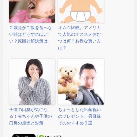
２歳児がご飯を食べな
オムツ比較。アメリカ
い時はどうすればい
で人気のオススメおむ
い？原因と解決策は
つは何？お得な買い方
は？
子供の口臭が気にな
ちょっとした出産祝い
る！赤ちゃんや子供の
のプレゼント。男目線
口臭の原因と対策
でのおすすめ５選