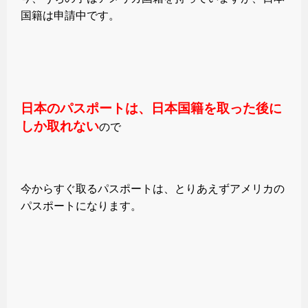
国籍は申請中です。
日本のパスポートは、日本国籍を取った後に
しか取れない
ので
今からすぐ取るパスポートは、とりあえずアメリカの
パスポートになります。