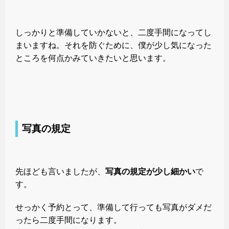
しっかりと準備していかないと、二度手間になってし
まいますね。それを防ぐために、僕が少し気になった
ところを何点かみていきたいと思います。
写真の規定
先ほども言いましたが、
写真の規定が少し細かい
で
す。
せっかく予約とって、準備して行っても写真がダメだ
ったら二度手間になります。