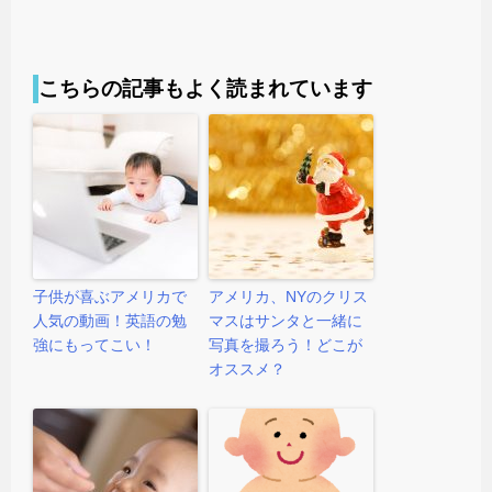
こちらの記事もよく読まれています
子供が喜ぶアメリカで
アメリカ、NYのクリス
人気の動画！英語の勉
マスはサンタと一緒に
強にもってこい！
写真を撮ろう！どこが
オススメ？