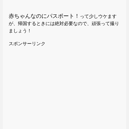
赤ちゃんなのにパスポート！
って少しウケます
が、帰国するときには絶対必要なので、頑張って撮り
ましょう！
スポンサーリンク