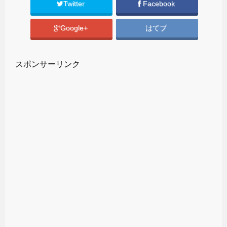
Twitter
Facebook
Google+
はてブ
スポンサーリンク