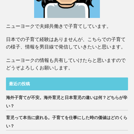
ニューヨークで夫婦共働きで子育てしています。
日本での子育て経験はありませんが、こちらでの子育て
の様子、情報を男目線で発信していきたいと思います。
ニューヨークの情報も共有していけたらと思いますので
どうぞよろしくお願いします。
最近の投稿
海外子育てが不安。海外育児と日本育児の違いは何？どちらが辛
い？
育児って本当に疲れる。子育てを仕事にした時の価値はどのくら
い？