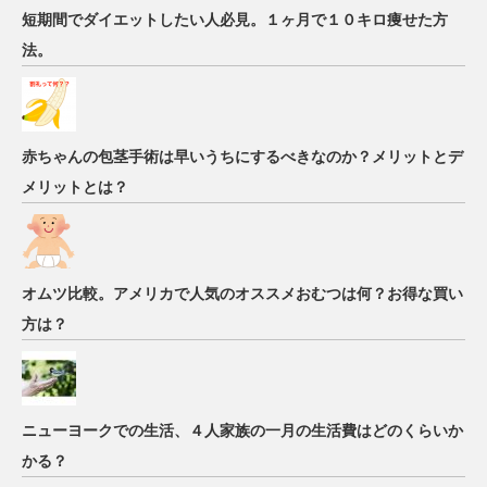
短期間でダイエットしたい人必見。１ヶ月で１０キロ痩せた方
法。
赤ちゃんの包茎手術は早いうちにするべきなのか？メリットとデ
メリットとは？
オムツ比較。アメリカで人気のオススメおむつは何？お得な買い
方は？
ニューヨークでの生活、４人家族の一月の生活費はどのくらいか
かる？