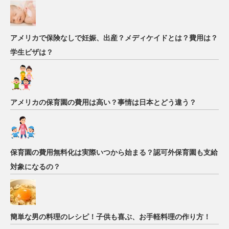
アメリカで保険なしで妊娠、出産？メディケイドとは？費用は？
学生ビザは？
アメリカの保育園の費用は高い？事情は日本とどう違う？
保育園の費用無料化は実際いつから始まる？認可外保育園も支給
対象になるの？
簡単な男の料理のレシピ！子供も喜ぶ、お手軽料理の作り方！