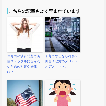
こちらの記事もよく読まれています
保育園の騒音問題で苦
子育てするなら都会？
情？トラブルにならな
田舎？双方のメリット
いための対策や法律
とデメリット。
は？