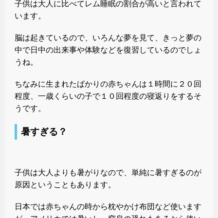
子供は大人に比べてレム睡眠の割合が高いと言われて
います。
脳は起きているので、いろんな夢を見て、きっと夢の
中で日中の出来事や体験などを復習しているのでしょ
うね。
ちなみに生まれたばかりの赤ちゃんは１時間に２０回
程度、一歳くらいの子で１０回程度の寝返りをするそ
うです。
暑すぎる？
子供は大人よりも暑がりなので、単純に暑すぎるのが
原因ということもあります。
日本では赤ちゃんの時から枕やかけ布団など使います