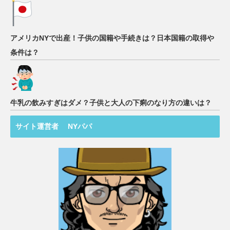
アメリカNYで出産！子供の国籍や手続きは？日本国籍の取得や
条件は？
牛乳の飲みすぎはダメ？子供と大人の下痢のなり方の違いは？
サイト運営者 NYパパ