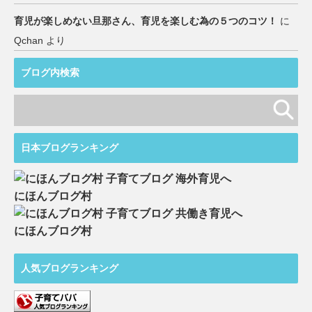
育児が楽しめない旦那さん、育児を楽しむ為の５つのコツ！
に
Qchan
より
ブログ内検索
日本ブログランキング
にほんブログ村
にほんブログ村
人気ブログランキング