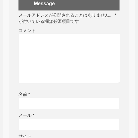
Message
メールアドレスが公開されることはありません。
*
が付いている欄は必須項目です
コメント
名前
*
メール
*
サイト