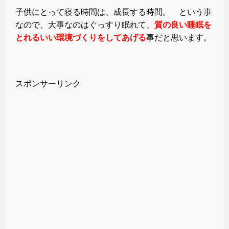
子供にとって寝る時間は、成長する時間。 という事
なので、大事なのはぐっすり眠れて、
質の良い睡眠を
とれるいい環境づくりをしてあげる
事だと思います。
スポンサーリンク