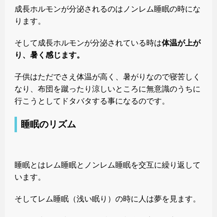
成長ホルモンが分泌されるのはノンレム睡眠の時にな
ります。
そして成長ホルモンが分泌されている時は
体温が上が
り、暑く感じます。
子供はただでさえ体温が高く、暑がりなので寝苦しく
なり、布団を蹴ったり涼しいところに無意識のうちに
行こうとしてドタバタする事になるのです。
睡眠のリズム
睡眠とはレム睡眠とノンレム睡眠を交互に繰り返して
います。
そしてレム睡眠（浅い眠り）の時に人は夢を見ます。