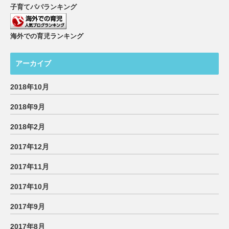
子育てパパランキング
海外での育児ランキング
アーカイブ
2018年10月
2018年9月
2018年2月
2017年12月
2017年11月
2017年10月
2017年9月
2017年8月