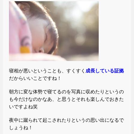
寝相が悪いということも、すくすく
成長している証拠
だからいいことですね！
朝方に変な体勢で寝てるのを写真に収めたりというの
も今だけなのかなあ、と思うとそれも楽しんでおきた
いですよね笑
夜中に蹴られて起こされたりというの思い出になるで
しょうね！